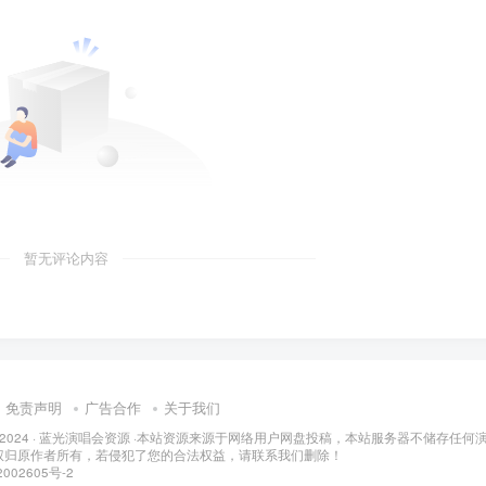
暂无评论内容
免责声明
广告合作
关于我们
 2024 ·
蓝光演唱会资源
·
本站资源来源于网络用户网盘投稿，本站服务器不储存任何
权归原作者所有，若侵犯了您的合法权益，请联系我们删除！
002605号-2