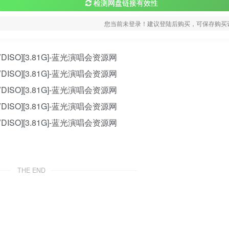
检测网盘链接有效性
您当前未登录！建议登陆后购买，可保存购买
THE END