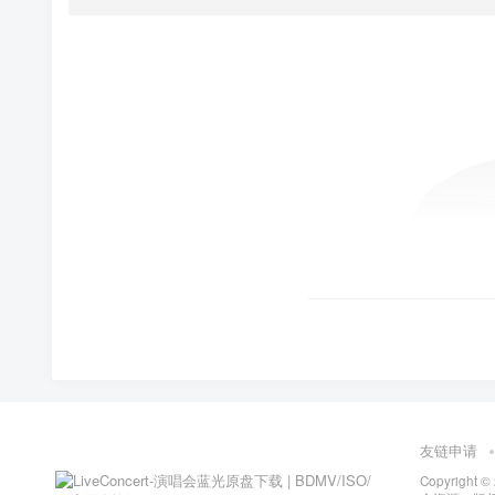
友链申请
Copyright ©