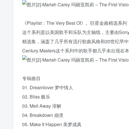
《Playlist：The Very Best Of》。巨星金曲精选系列
这个系列是以美国歌手和乐队为主轴线，主要由Sony,MC
精选集，涵盖了几乎所有流行歌曲风格和20世纪早中
Century Masters这个系列中的歌手都几乎未出现
专辑曲目
01. Dreamlover 梦中情人
02. Bliss 极乐
03. Melt Away 溶解
04. Breakdown 崩溃
05. Make It Happen 美梦成真