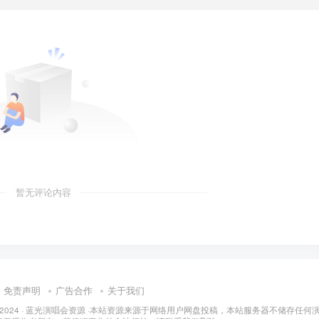
暂无评论内容
免责声明
广告合作
关于我们
 2024 ·
蓝光演唱会资源
·
本站资源来源于网络用户网盘投稿，本站服务器不储存任何