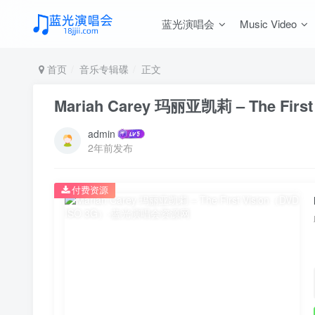
蓝光演唱会
Music Video
首页
音乐专辑碟
正文
Mariah Carey 玛丽亚凯莉 ‎– The Firs
admin
2年前发布
付费资源