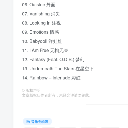
06. Outside 外面
07. Vanishing 消失
08. Looking In 注视
09. Emotions 情感
10. Babydoll 洋娃娃
11. I Am Free 无拘无束
12. Fantasy (Feat. O.D.B.) 梦幻
13. Underneath The Stars 在星空下
14. Rainbow – Interlude 彩虹
©
版权声明
文章版权归作者所有，未经允许请勿转载。
音乐专辑碟