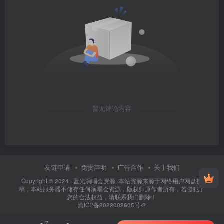
暂无评论内容
友链申请
免责声明
广告合作
关于我们
Copyright © 2024 ·
蓝光演唱会资源
·
本站资源来源于网络用户网盘投
稿，本站服务器不储存任何演唱会资源，版权归原作者所有，若侵犯了
您的合法权益，请联系我们删除！
渝ICP备2022002605号-2
7