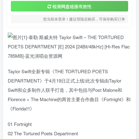
检测网盘链接有效性
您当前未登录！建议登陆后购买，可保存购买订单
Taylor Swift全新专辑《THE TORTURED POETS
DEPARTMENT》于4月19日正式上线!此次专辑由Taylor
Swift和众多制作人联手打造，其中包括与Post Malone和
Florence + The Machine的两首主要合作曲目《Fortnight》和
《Florida!!!》
01 Fortnight
02 The Tortured Poets Department