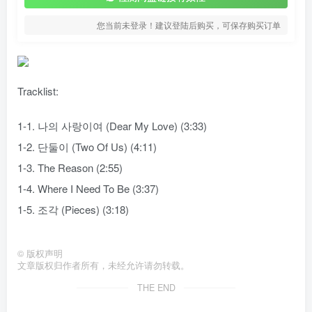
您当前未登录！建议登陆后购买，可保存购买订单
Tracklist:
1-1. 나의 사랑이여 (Dear My Love) (3:33)
1-2. 단둘이 (Two Of Us) (4:11)
1-3. The Reason (2:55)
1-4. Where I Need To Be (3:37)
1-5. 조각 (Pieces) (3:18)
©
版权声明
文章版权归作者所有，未经允许请勿转载。
THE END