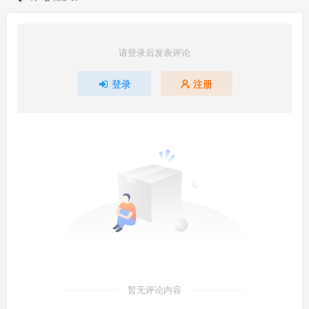
请登录后发表评论
登录
注册
暂无评论内容