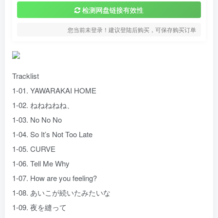
检测网盘链接有效性
您当前未登录！建议登陆后购买，可保存购买订单
Tracklist
1-01. YAWARAKAI HOME
1-02. ねねねねね、
1-03. No No No
1-04. So It’s Not Too Late
1-05. CURVE
1-06. Tell Me Why
1-07. How are you feeling?
1-08. あいこが続いたみたいな
1-09. 夜を縫って