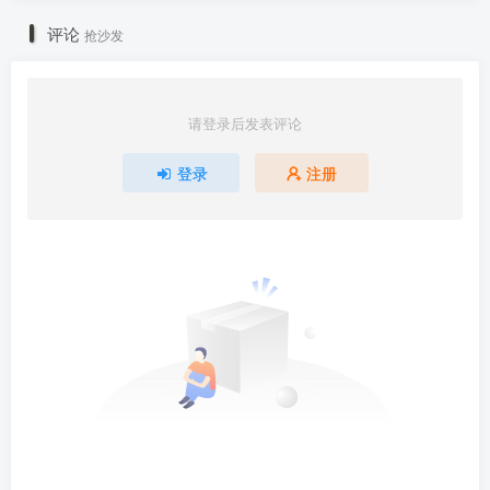
评论
抢沙发
请登录后发表评论
登录
注册