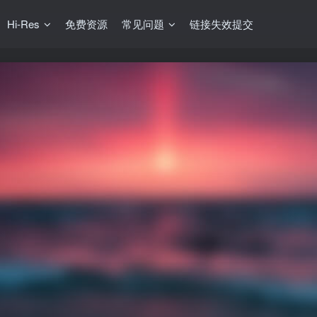
Hi-Res
免费资源
常见问题
链接失效提交