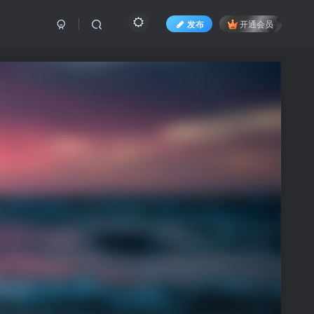
发布
开通会员