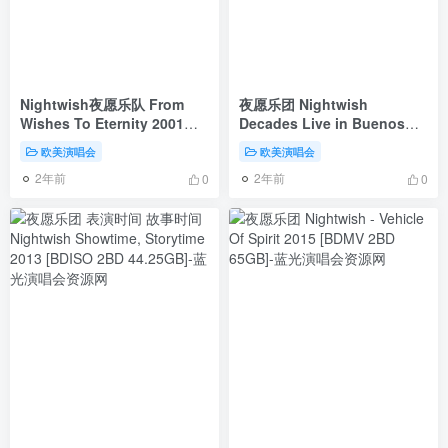
Nightwish夜愿乐队 From
夜愿乐团 Nightwish
Wishes To Eternity 2001演
Decades Live in Buenos
唱会（DVD ISO 4.04G）
Aires 2019 布宜诺斯艾利斯演
欧美演唱会
欧美演唱会
唱会《BDMV 22.9G》
2年前
2年前
0
0