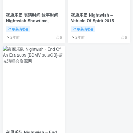
夜愿乐团 表演时间 故事时间
夜愿乐团 Nightwish –
Nightwish Showtime,
Vehicle Of Spirit 2015
Storytime 2013 [BDISO 2BD
[BDMV 2BD 65GB]
欧美演唱会
欧美演唱会
44.25GB]
2年前
2年前
0
0
夜愿乐队 Nightwish – End