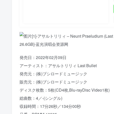
発売日：2022年02月09日
アーティスト：アサルトリリィ Last Bullet
発売元：(株)ブシロードミュージック
販売元：(株)ブシロードミュージック
ディスク枚数：5枚(CD4枚,Blu-rayDisc Video1枚)
総曲数：4／-(シングル)
収録時間：17分26秒／134分00秒