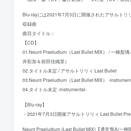
Blu-rayには2021年7月3日に開催されたアサルトリリィ La
収録曲
曲目タイトル：
【CD】
01.Neunt Praeludium（Last Bullet 
井彩加＆前田佳織里）
02.タイトル未定 / アサルトリリィ Last Bullet
03.Neunt Praeludium（Last Bullet MIX） -instrument
04.タイトル未定 -instrumental-
【Blu-ray】
・2021年7月3日開催アサルトリリィ Last Bullet Pre
Neunt Praeludium (Last Bullet MIX)【通常盤A(一柳