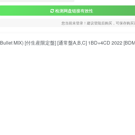
检测网盘链接有效性
您当前未登录！建议登陆后购买，可保存购买