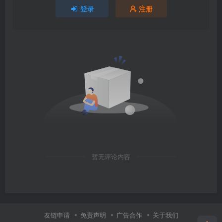
登录
注册
暂无评论内容
友链申请
免责声明
广告合作
关于我们