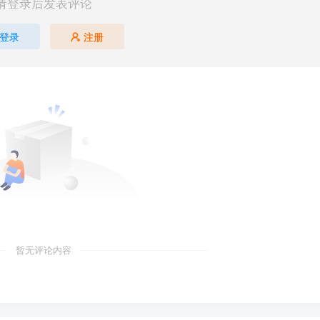
请登录后发表评论
登录
注册
暂无评论内容