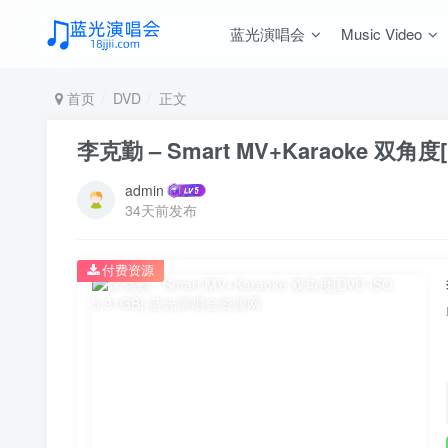
蓝光演唱会
Music Video
首页
DVD
正文
李克勤 – Smart MV+Karaoke 双角度[D
admin
34天前发布
付费资源