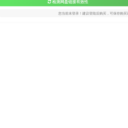
检测网盘链接有效性
您当前未登录！建议登陆后购买，可保存购买