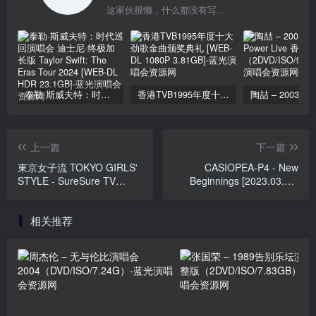
这家伙很懒，什么都没有写...
泰勒·斯威夫特：时代巡回演唱会 迪士尼·终极加长版 Taylor Swift: The Eras Tour 2024 [WEB-DL HDR 23.1GB]
香港TVB1995年度十大劲歌金曲颁奖典礼 [WEB-DL 1080P 3.81GB]
上一篇
下一篇
東京女子流 TOKYO GIRLS'
CASIOPEA-P4 - New
STYLE - SureSure TV
Beginnings [2023.03.29]
PREMIUM 现场演出
[BDMV 43.9GB]
[2014.04.16] [BDISO
相关推荐
20.3GB]