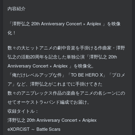
内容紹介
「澤野弘之 20th Anniversary Concert × Aniplex 」を映像
化！
数々の大ヒットアニメの劇中音楽を手掛ける作曲家・澤野
弘之の活動20周年を記念した単独公演「澤野弘之 20th
Anniversary Concert × Aniplex 」を映像化。
「俺だけレベルアップな件」「TO BE HERO X」「プロメ
ア」など、澤野弘之がこれまでに手掛けてきた
数々のアニプレックス作品の楽曲をアニメの名シーンにの
せてオーケストラ+バンド編成でお届け。
収録タイトル：
澤野弘之 20th Anniversary Concert × Aniplex
eXORCiST ～ Battle Scars