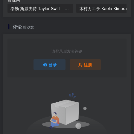
泰勒·斯威夫特 Taylor Swift – THE TORTURED POETS DEPARTMENT: THE ANTHOLOGY[E] 2024 [24Bit/48kH] [Hi-Res Flac 1.44GB]
评论
抢沙发
请登录后发表评论
登录
注册