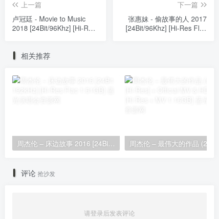
上一篇
下一篇
卢冠廷 - Movie to Music
张惠妹 - 偷故事的人 2017
2018 [24Bit/96Khz] [Hi-Res
[24Bit/96Khz] [Hi-Res Flac
Flac 948MB]
1.44GB]
相关推荐
周杰伦 – 床边故事 2016 [24Bit 192kHz] [Hi-Res Flac 1.61GB]
评论
抢沙发
请登录后发表评论