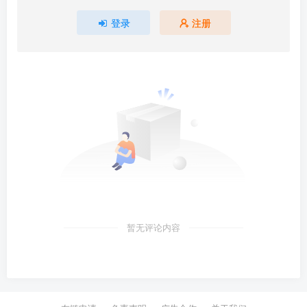
登录
注册
暂无评论内容