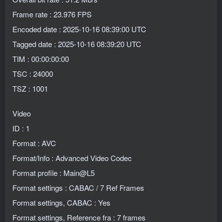
Frame rate : 23.976 FPS
Encoded date : 2025-10-16 08:39:00 UTC
Tagged date : 2025-10-16 08:39:20 UTC
TIM : 00:00:00:00
TSC : 24000
TSZ : 1001
Video
ID : 1
Format : AVC
Format/Info : Advanced Video Codec
Format profile : Main@L5
Format settings : CABAC / 7 Ref Frames
Format settings, CABAC : Yes
Format settings, Reference fra : 7 frames