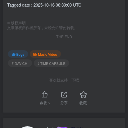
Tagged date : 2025-10-16 08:39:00 UTC
©
版权声明
文章版权归作者所有，未经允许请勿转载。
THE END
Bugs
Music Video
# DAVICHI
# TIME CAPSULE
喜欢就支持一下吧
点赞
5
分享
收藏