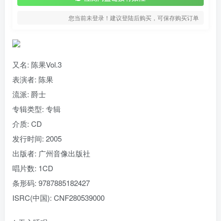
您当前未登录！建议登陆后购买，可保存购买订单
又名:
陈果Vol.3
表演者: 陈果
流派:
爵士
专辑类型:
专辑
介质:
CD
发行时间:
2005
出版者:
广州音像出版社
唱片数:
1CD
条形码:
9787885182427
ISRC(中国):
CNF280539000