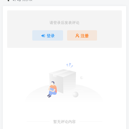
请登录后发表评论
登录
注册
暂无评论内容