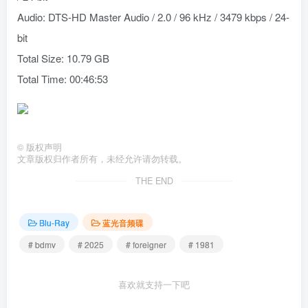
Audio: DTS-HD Master Audio / 2.0 / 96 kHz / 3479 kbps / 24-
bit
Total Size: 10.79 GB
Total Time: 00:46:53
©
版权声明
文章版权归作者所有，未经允许请勿转载。
THE END
Blu-Ray
蓝光音频碟
# bdmv
# 2025
# foreigner
# 1981
喜欢就支持一下吧