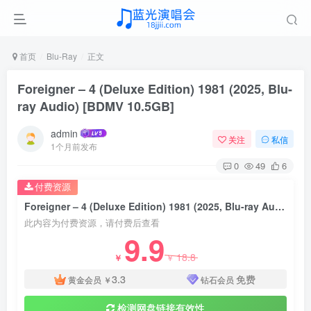
首页
Blu-Ray
正文
Foreigner – 4 (Deluxe Edition) 1981 (2025, Blu-
ray Audio) [BDMV 10.5GB]
admin
关注
私信
1个月前发布
0
49
6
付费资源
Foreigner – 4 (Deluxe Edition) 1981 (2025, Blu-ray Audio) [BDMV 10.5GB]
此内容为付费资源，请付费后查看
9.9
18.8
￥
￥
3.3
免费
黄金会员
￥
钻石会员
检测网盘链接有效性