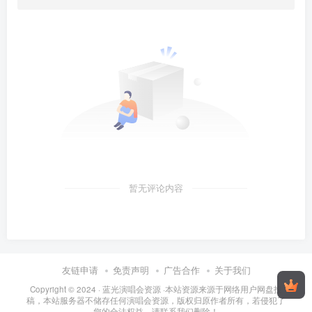
暂无评论内容
友链申请
免责声明
广告合作
关于我们
Copyright © 2024 ·
蓝光演唱会资源
·
本站资源来源于网络用户网盘投
稿，本站服务器不储存任何演唱会资源，版权归原作者所有，若侵犯了
您的合法权益，请联系我们删除！