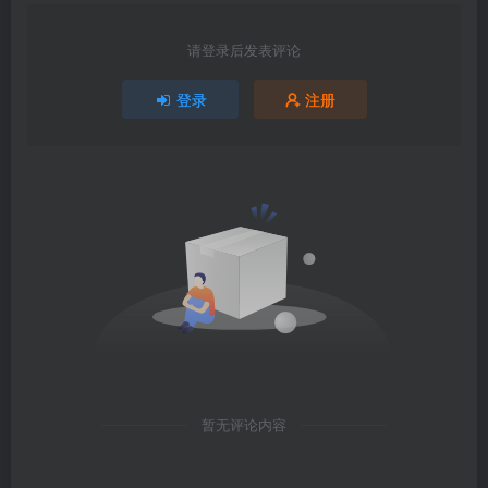
请登录后发表评论
登录
注册
暂无评论内容