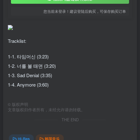
您当前未登录！建议登陆后购买，可保存购买订单
Tracklist:
1-1. 타임머신 (3:23)
1-2. 너를 볼 때면 (3:20)
1-3. Sad Denial (3:35)
1-4. Anymore (3:60)
©
版权声明
文章版权归作者所有，未经允许请勿转载。
THE END
Hi-Res
韩国音乐