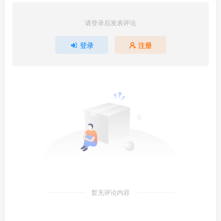
请登录后发表评论
登录
注册
暂无评论内容