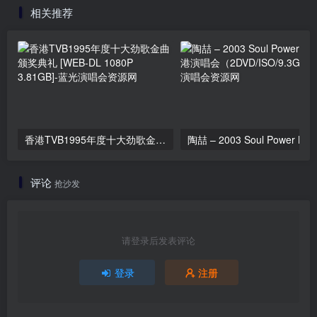
相关推荐
45.9GB]
香港TVB1995年度十大劲歌金曲颁奖典礼 [WEB-DL 1080P 3.81GB]
评论
抢沙发
请登录后发表评论
登录
注册