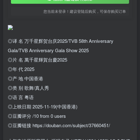
您当前未登录！建议登陆后购买，可保存购买订单
◎译 名 万千星辉贺台庆2025/TVB 58th Anniversary
Gala/TVB Anniversary Gala Show 2025
◎片 名 萬千星輝賀台慶2025
◎年 代 2025
◎产 地 中国香港
◎类 别 歌舞/真人秀
◎语 言 粤语
◎上映日期 2025-11-19(中国香港)
◎豆瓣评分 /10 from 0 users
◎豆瓣链接 https://douban.com/subject/37660451/