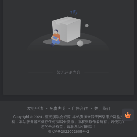
暂无评论内容
友链申请
免责声明
广告合作
关于我们
Copyright © 2024 ·
蓝光演唱会资源
·
本站资源来源于网络用户网盘投
稿，本站服务器不储存任何演唱会资源，版权归原作者所有，若侵犯了
您的合法权益，请联系我们删除！
渝ICP备2022002605号-2