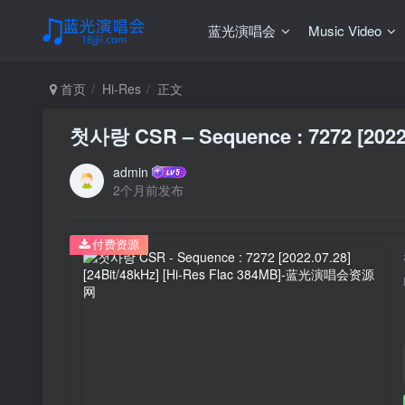
蓝光演唱会
Music Video
首页
Hi-Res
正文
첫사랑 CSR – Sequence : 7272 [2022.0
admin
2个月前发布
付费资源