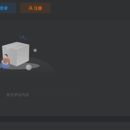
登录
注册
暂无评论内容