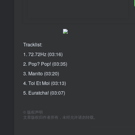
Tracklist:
1. 72.72Hz (03:16)
2. Pop? Pop! (03:35)
3. Manito (03:20)
4. Toi Et Moi (03:13)
5. Euratcha! (03:07)
©
版权声明
文章版权归作者所有，未经允许请勿转载。