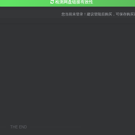
检测网盘链接有效性
您当前未登录！建议登陆后购买，可保存购买
THE END