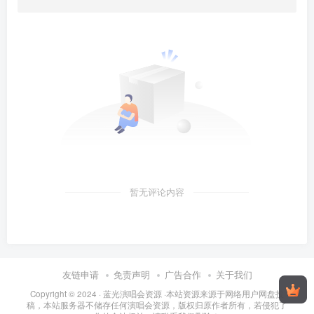
暂无评论内容
友链申请
免责声明
广告合作
关于我们
Copyright © 2024 ·
蓝光演唱会资源
·
本站资源来源于网络用户网盘投
稿，本站服务器不储存任何演唱会资源，版权归原作者所有，若侵犯了