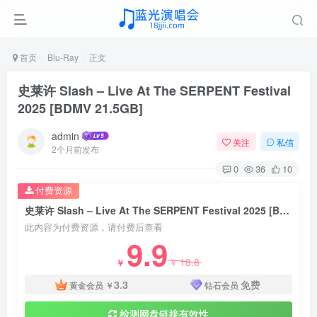
首页
Blu-Ray
正文
史莱许 Slash – Live At The SERPENT Festival
2025 [BDMV 21.5GB]
admin
关注
私信
2个月前发布
0
36
10
付费资源
史莱许 Slash – Live At The SERPENT Festival 2025 [BDMV 21.5GB]
此内容为付费资源，请付费后查看
9.9
18.8
￥
￥
3.3
免费
黄金会员
￥
钻石会员
检测网盘链接有效性