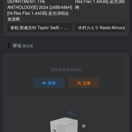
泰勒·斯威夫特 Taylor Swift – THE TORTURED POETS DEPARTMENT: THE ANTHOLOGY[E] 2024 [24Bit/48kH] [Hi-Res Flac 1.44GB]
评论
抢沙发
请登录后发表评论
登录
注册