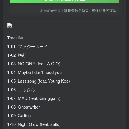
您当前未登录！建议登陆后购买，可保存购买订单
Tracklist
1-01. ファジーボーイ
1-02. 横顔
1-03. NO ONE (feat. A.G.O)
1-04. Maybe I don’t need you
1-05. Last song (feat. Young Kee)
1-06. まっさら
1-07. MAD (feat. Gimgigam)
1-08. Ghostwriter
1-09. Calling
1-10. Night Glow (feat. salto)