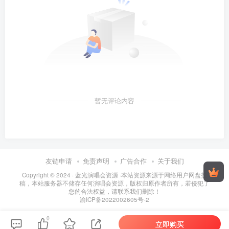
暂无评论内容
友链申请
免责声明
广告合作
关于我们
Copyright © 2024 ·
蓝光演唱会资源
·
本站资源来源于网络用户网盘投
稿，本站服务器不储存任何演唱会资源，版权归原作者所有，若侵犯了
您的合法权益，请联系我们删除！
渝ICP备2022002605号-2
0
立即购买