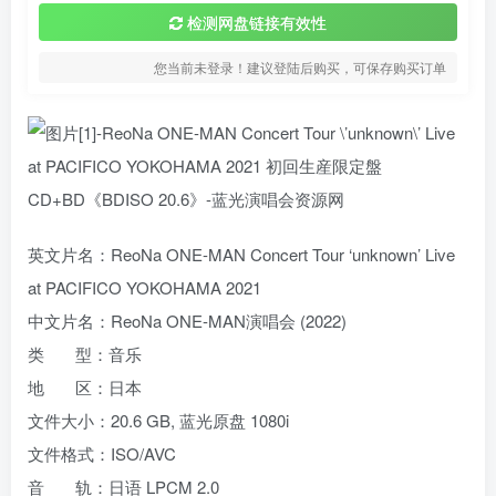
检测网盘链接有效性
您当前未登录！建议登陆后购买，可保存购买订单
英文片名：ReoNa ONE-MAN Concert Tour ‘unknown’ Live
at PACIFICO YOKOHAMA 2021
中文片名：ReoNa ONE-MAN演唱会 (2022)
类 型：音乐
地 区：日本
文件大小：20.6 GB, 蓝光原盘 1080i
文件格式：ISO/AVC
音 轨：日语 LPCM 2.0