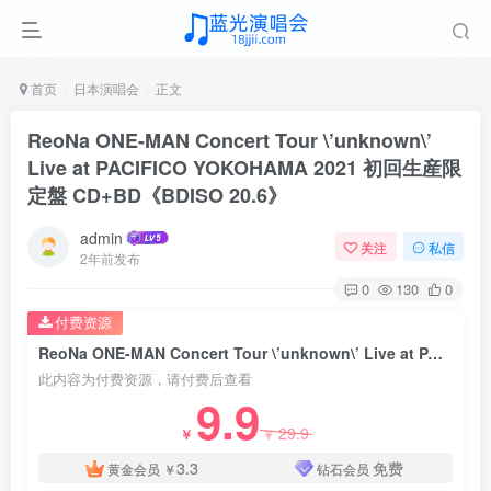
首页
日本演唱会
正文
ReoNa ONE-MAN Concert Tour \’unknown\’
Live at PACIFICO YOKOHAMA 2021 初回生産限
定盤 CD+BD《BDISO 20.6》
admin
关注
私信
2年前发布
0
130
0
付费资源
ReoNa ONE-MAN Concert Tour \’unknown\’ Live at PACIFICO YOKOHAMA 2021 初回生産限定盤 CD+BD《BDISO 20.6》
此内容为付费资源，请付费后查看
9.9
29.9
￥
￥
3.3
免费
黄金会员
￥
钻石会员