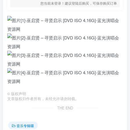
您当前未登录！建议登陆后购买，可保存购买订单
©
版权声明
文章版权归作者所有，未经允许请勿转载。
THE END
音乐专辑碟