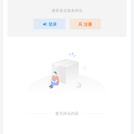
请登录后发表评论
登录
注册
暂无评论内容