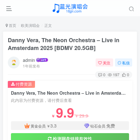
首页
欧美演唱会
正文
Danny Vera, The Neon Orchestra – Live in
Amsterdam 2025 [BDMV 20.5GB]
admin
关注
私信
1年前发布
0
197
0
付费资源
Danny Vera, The Neon Orchestra – Live in Amsterdam 2025 [BDMV 20.5GB]
此内容为付费资源，请付费后查看
9.9
29.9
￥
￥
3.3
免费
黄金会员
￥
钻石会员
检测网盘链接有效性