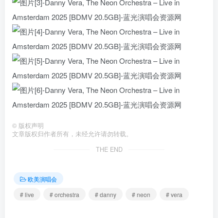
©
版权声明
文章版权归作者所有，未经允许请勿转载。
THE END
欧美演唱会
# live
# orchestra
# danny
# neon
# vera