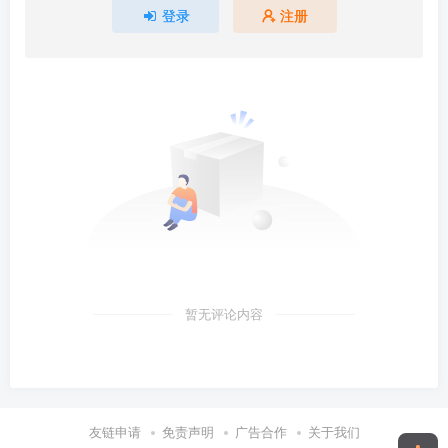
登录
注册
暂无评论内容
友链申请
免责声明
广告合作
关于我们