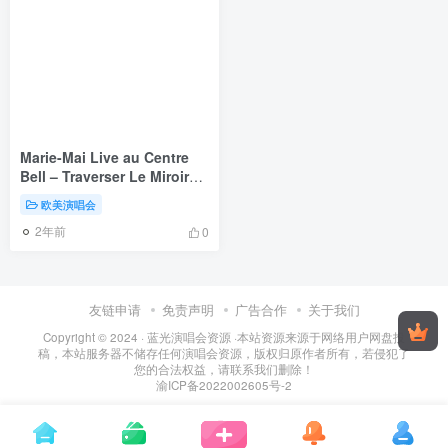
Marie-Mai Live au Centre
Bell – Traverser Le Miroir
2014《BDMV 21.1G》
欧美演唱会
2年前
0
友链申请
免责声明
广告合作
关于我们
Copyright © 2024 ·
蓝光演唱会资源
·
本站资源来源于网络用户网盘投
稿，本站服务器不储存任何演唱会资源，版权归原作者所有，若侵犯了
您的合法权益，请联系我们删除！
渝ICP备2022002605号-2