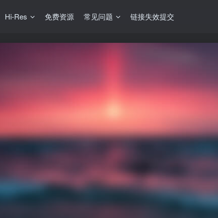
Hi-Res
免费资源
常见问题
链接失效提交