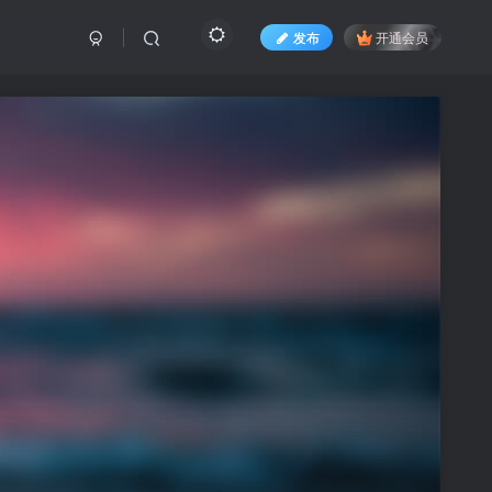
发布
开通会员