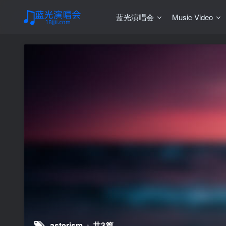
蓝光演唱会
Music Video
asterism
共3篇