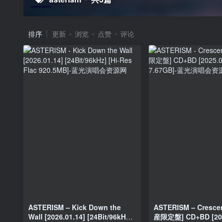
排序
更新
浏览
点赞
评论
ASTERISM – Kick Down the
ASTERISM – Cresc
Wall [2026.01.14] [24Bit/96kHz]
産限定盤] CD+BD [202