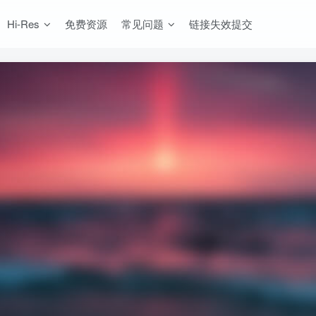
Hi-Res
免费资源
常见问题
链接失效提交