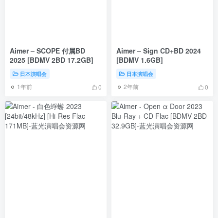
Aimer – SCOPE 付属BD
Aimer – Sign CD+BD 2024
2025 [BDMV 2BD 17.2GB]
[BDMV 1.6GB]
日本演唱会
日本演唱会
1年前
2年前
0
0