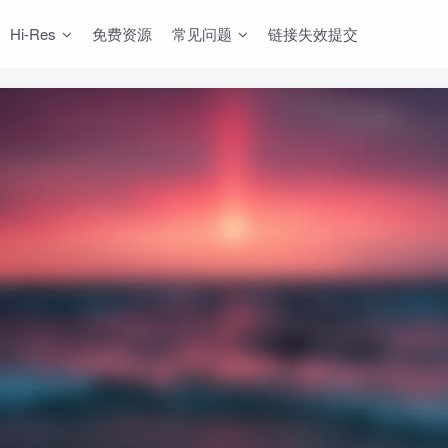
Hi-Res
免费资源
常见问题
链接失效提交