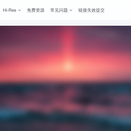
Hi-Res
免费资源
常见问题
链接失效提交