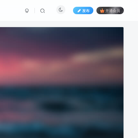
发布
开通会员