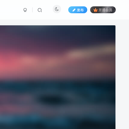
发布
开通会员