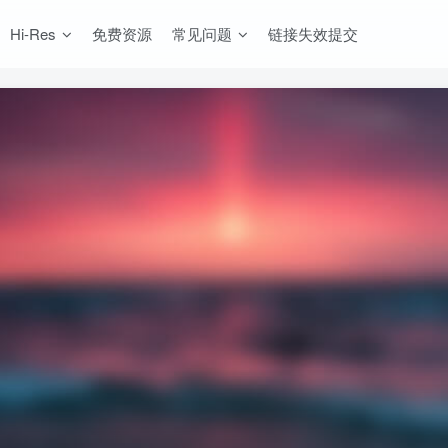
Hi-Res
免费资源
常见问题
链接失效提交