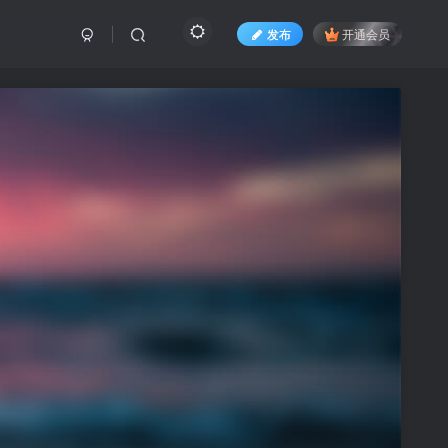
发布
开通会员