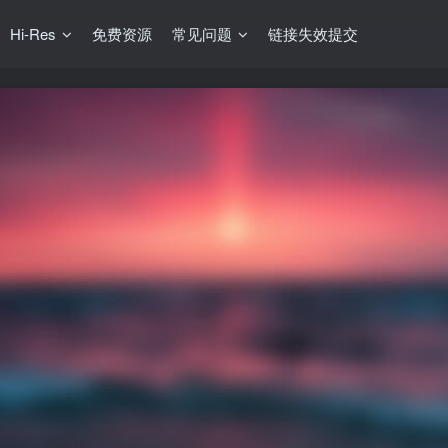
Hi-Res
免费资源
常见问题
链接失效提交