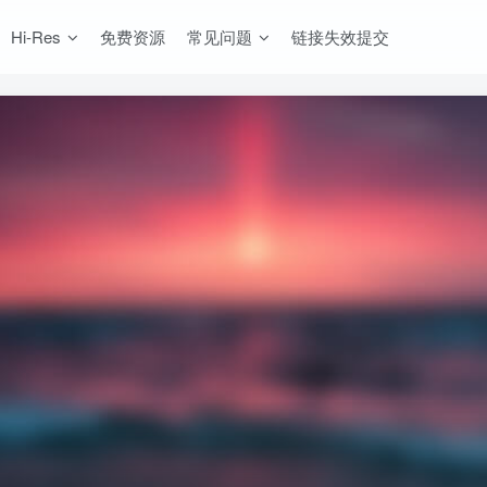
Hi-Res
免费资源
常见问题
链接失效提交