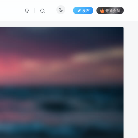
发布
开通会员