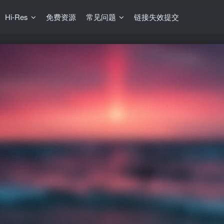
Hi-Res
免费资源
常见问题
链接失效提交