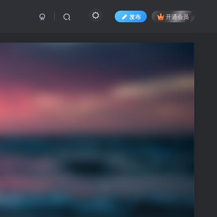
发布
开通会员