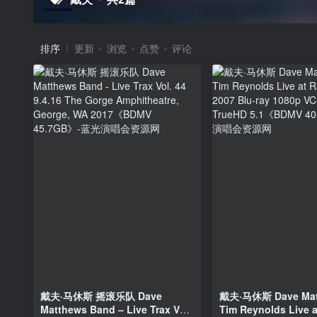
排序
更新
浏览
点赞
评论
戴夫·马休斯 摇滚乐队 Dave
戴夫·马休斯 Dave Mat
Matthews Band – Live Trax Vol.
Tim Reynolds Live a