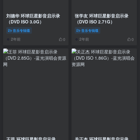
刘德华 环球巨星影音启示录
张学友 环球巨星影音启示录
（DVD ISO 3.0G）
（DVD ISO 2.71G）
音乐专辑碟
音乐专辑碟
2年前
2年前
0
0
王菲 环球巨星影音启示录
关正杰 环球巨星影音启示录