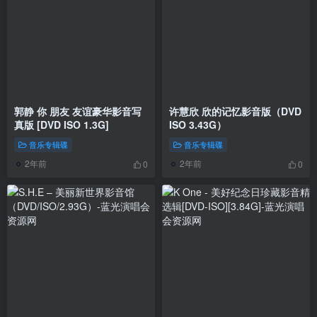
郭静 你 朋友 友谊豪华影音写
许慧欣 欣的记忆影音版（DVD
真版 [DVD ISO 1.3G]
ISO 3.43G）
音乐专辑碟
音乐专辑碟
2年前
2年前
0
0