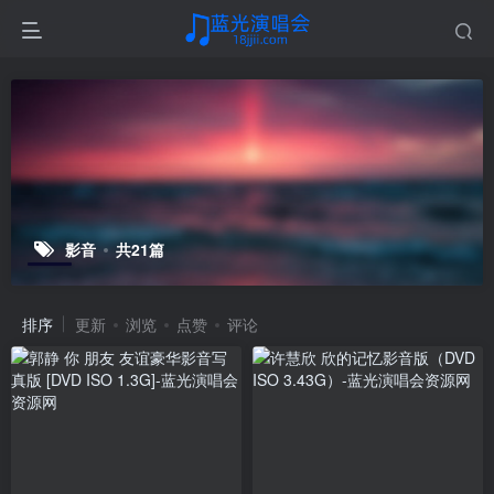
影音
共21篇
排序
更新
浏览
点赞
评论