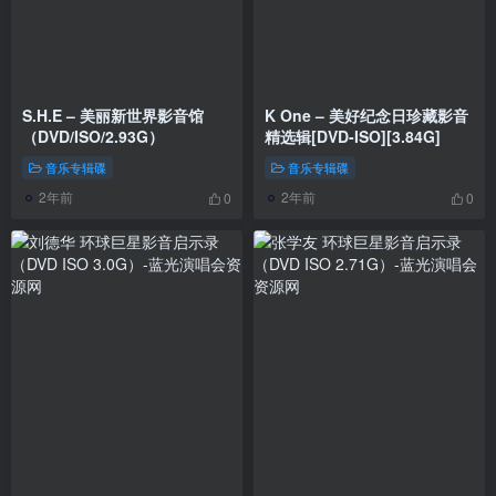
S.H.E – 美丽新世界影音馆
K One – 美好纪念日珍藏影音
（DVD/ISO/2.93G）
精选辑[DVD-ISO][3.84G]
音乐专辑碟
音乐专辑碟
2年前
2年前
0
0