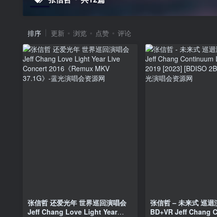
排序
更新
浏览
点赞
评论
张信哲 还爱光年 世界巡回演唱会
张信哲 – 未来式 巡
Jeff Chang Love Light Year
BD+VR Jeff Chang 