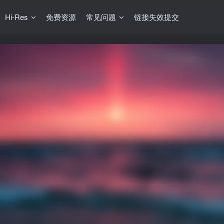
Hi-Res
免费资源
常见问题
链接失效提交