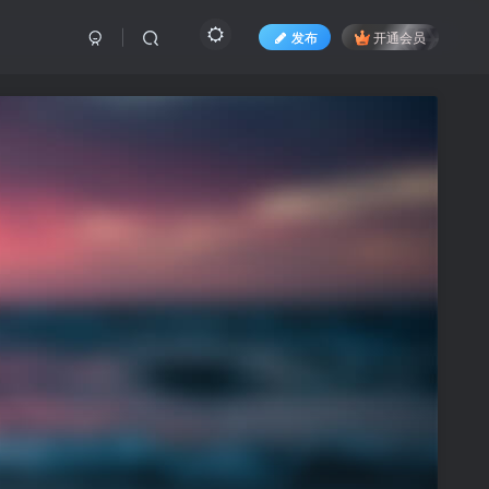
发布
开通会员