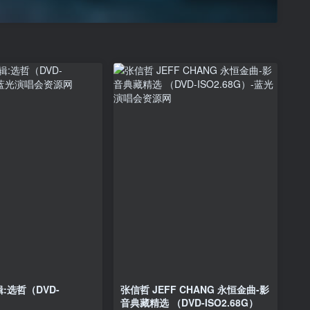
:选哲（DVD-
张信哲 JEFF CHANG 永恒金曲-影
音典藏精选 （DVD-ISO2.68G）