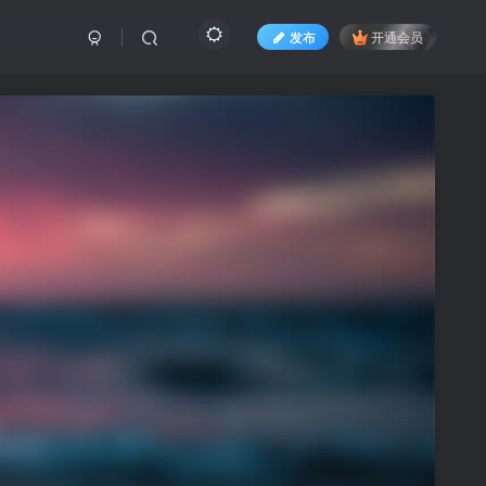
发布
开通会员