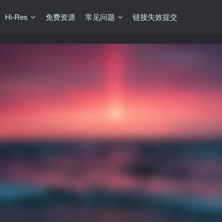
Hi-Res
免费资源
常见问题
链接失效提交