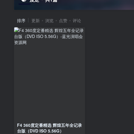
排序
更新
浏览
点赞
评论
F4 360度定番精选 辉煌五年全记录
台版（DVD ISO 5.56G）