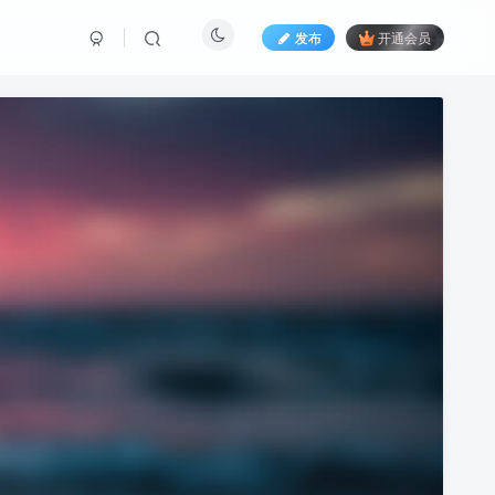
发布
开通会员