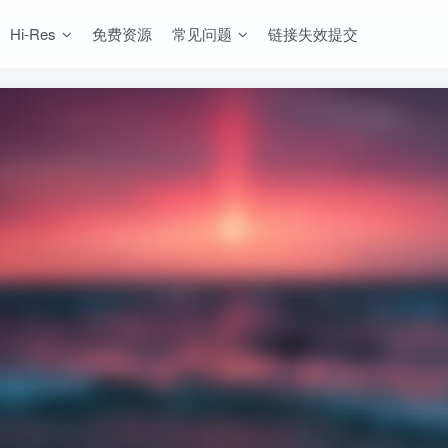
Hi-Res
免费资源
常见问题
链接失效提交