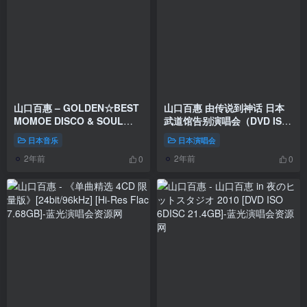
山口百惠 – GOLDEN☆BEST
山口百惠 由传说到神话 日本
MOMOE DISCO & SOUL
武道馆告别演唱会（DVD ISO
2023 [24Bit/96kHz] [Hi-Res
7.2G）
日本音乐
日本演唱会
Flac 1.63GB]
2年前
2年前
0
0