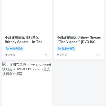
小甜甜布兰妮 流行禁区
小甜甜布兰妮 Britney Spears
Britney Spears – In The
\”The Videos\” [DVD ISO
Zone 2003 [DVD ISO 4.37G]
2.99G]
欧美演唱会
音乐专辑碟
2年前
2年前
0
0