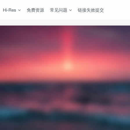
Hi-Res
免费资源
常见问题
链接失效提交