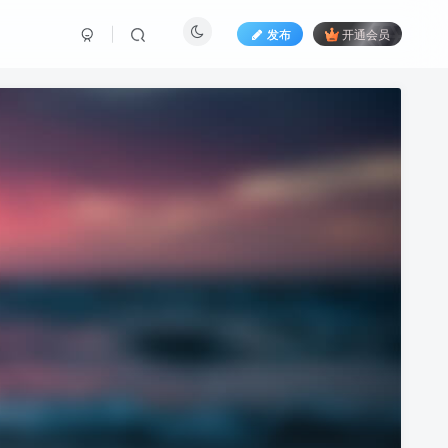
发布
开通会员