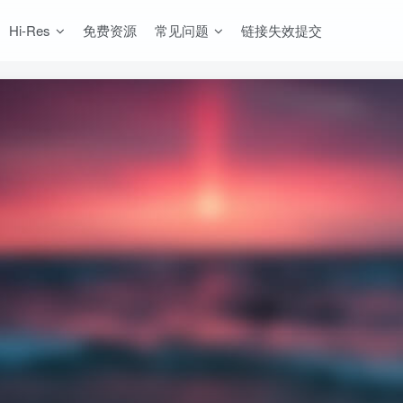
Hi-Res
免费资源
常见问题
链接失效提交