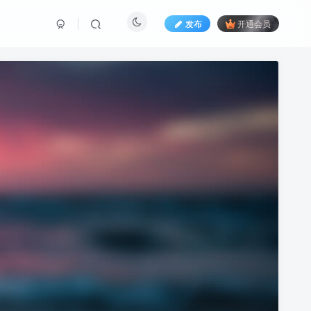
发布
开通会员