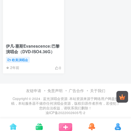
伊凡·塞斯Evanescence:巴黎
演唱会（DVD-ISO4.36G）
欧美演唱会
2年前
0
友链申请
免责声明
广告合作
关于我们
Copyright © 2024 ·
蓝光演唱会资源
·
本站资源来源于网络用户网盘投
稿，本站服务器不储存任何演唱会资源，版权归原作者所有，若侵犯了
您的合法权益，请联系我们删除！
渝ICP备2022002605号-2