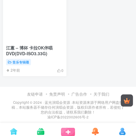
江蕙 – 博杯 卡拉OK伴唱
DVD(DVD-ISO3.33G)
音乐专辑碟
2年前
0
友链申请
免责声明
广告合作
关于我们
Copyright © 2024 ·
蓝光演唱会资源
·
本站资源来源于网络用户网盘投
稿，本站服务器不储存任何演唱会资源，版权归原作者所有，若侵犯了
您的合法权益，请联系我们删除！
渝ICP备2022002605号-2