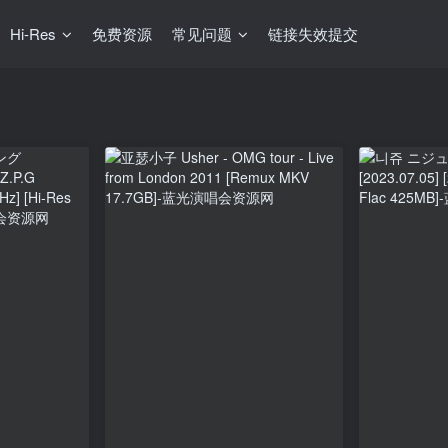
Hi-Res
免费资源
常见问题
链接失效提交