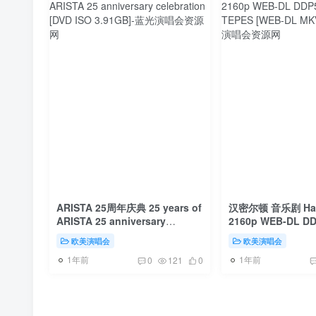
ARISTA 25周年庆典 25 years of
汉密尔顿 音乐剧 Hami
ARISTA 25 anniversary
2160p WEB-DL DD
celebration [DVD ISO 3.91GB]
TEPES [WEB-DL 
欧美演唱会
欧美演唱会
1年前
1年前
0
121
0