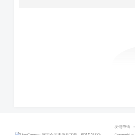
友链申请
Copyright ©