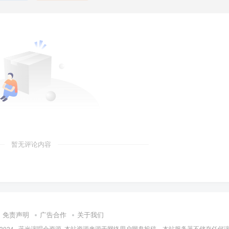
暂无评论内容
免责声明
广告合作
关于我们
 2024 ·
蓝光演唱会资源
·
本站资源来源于网络用户网盘投稿，本站服务器不储存任何