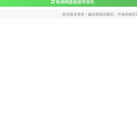
检测网盘链接有效性
您当前未登录！建议登陆后购买，可保存购买