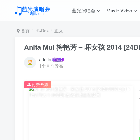
蓝光演唱会
Music Video
首页
Hi-Res
正文
Anita Mui 梅艳芳 – 坏女孩 2014 [24Bit/
admin
1个月前发布
付费资源