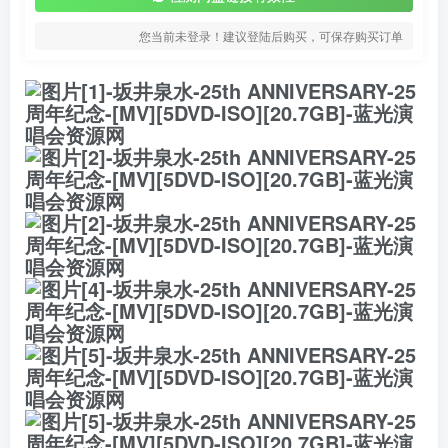
您当前未登录！建议登陆后购买，可保存购买订单