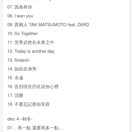
07. 因為有你
08. I wan you
09. 異鄉人 TAK MATSUMOTO feat. ZARD
10. So Together
11. 世界必然在未來之中
12. Today is another day
13. Season
14. 如此在身旁
15. 永遠
16. 告別現在仍在這份心裡
17. 沉睡
18. 不要忘記那份笑容
disc 4 –秋冬-
01． 再一點 還要再多一點…